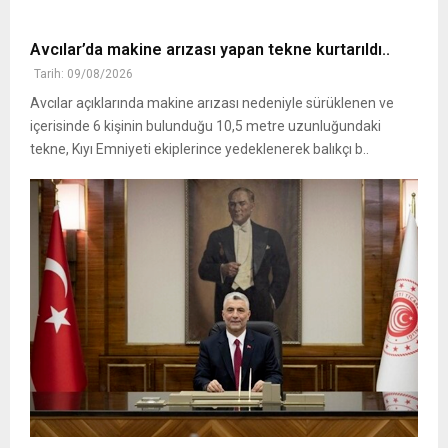
Avcılar’da makine arızası yapan tekne kurtarıldı..
Tarih: 09/08/2026
Avcılar açıklarında makine arızası nedeniyle sürüklenen ve
içerisinde 6 kişinin bulunduğu 10,5 metre uzunluğundaki
tekne, Kıyı Emniyeti ekiplerince yedeklenerek balıkçı b..