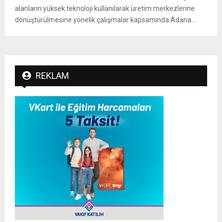
alanların yüksek teknoloji kullanılarak üretim merkezlerine
dönüştürülmesine yönelik çalışmalar kapsamında Adana ..
REKLAM