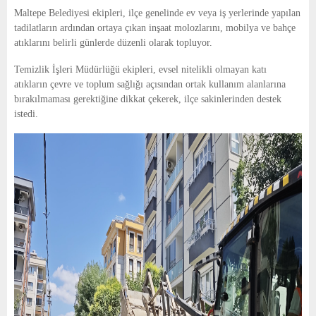
E
Maltepe Belediyesi ekipleri, ilçe genelinde ev veya iş yerlerinde yapılan
tadilatların ardından ortaya çıkan inşaat molozlarını, mobilya ve bahçe
N
atıklarını belirli günlerde düzenli olarak topluyor.
Temizlik İşleri Müdürlüğü ekipleri, evsel nitelikli olmayan katı
U
atıkların çevre ve toplum sağlığı açısından ortak kullanım alanlarına
bırakılmaması gerektiğine dikkat çekerek, ilçe sakinlerinden destek
istedi.