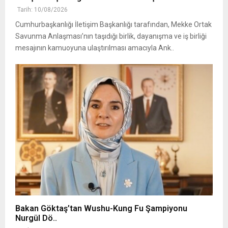
Tarih: 10/08/2026
Cumhurbaşkanlığı İletişim Başkanlığı tarafından, Mekke Ortak
Savunma Anlaşması’nın taşıdığı birlik, dayanışma ve iş birliği
mesajının kamuoyuna ulaştırılması amacıyla Ank..
Bakan Göktaş’tan Wushu-Kung Fu Şampiyonu
Nurgül Dö..