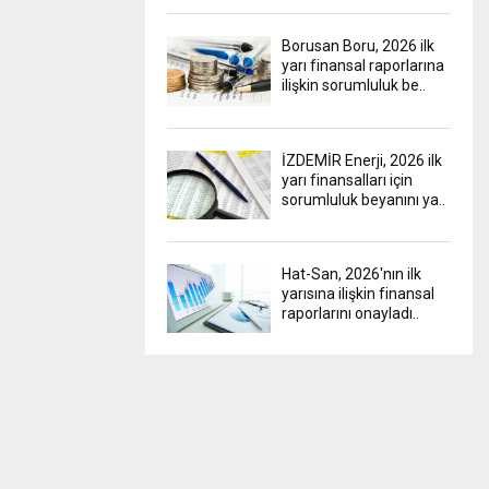
Borusan Boru, 2026 ilk
yarı finansal raporlarına
ilişkin sorumluluk be..
İZDEMİR Enerji, 2026 ilk
yarı finansalları için
sorumluluk beyanını ya..
Hat-San, 2026'nın ilk
yarısına ilişkin finansal
raporlarını onayladı..